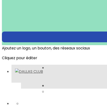
Ajoutez un logo, un bouton, des réseaux sociaux
Cliquez pour éditer