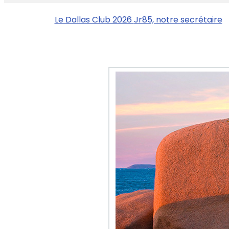
Le Dallas Club 2026
Jr85, notre secrétaire