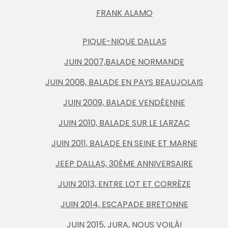
FRANK ALAMO
PIQUE-NIQUE DALLAS
JUIN 2007,BALADE NORMANDE
JUIN 2008, BALADE EN PAYS BEAUJOLAIS
JUIN 2009, BALADE VENDÉENNE
JUIN 2010, BALADE SUR LE LARZAC
JUIN 2011, BALADE EN SEINE ET MARNE
JEEP DALLAS, 30ÈME ANNIVERSAIRE
JUIN 2013, ENTRE LOT ET CORRÈZE
JUIN 2014, ESCAPADE BRETONNE
JUIN 2015, JURA, NOUS VOILÀ!