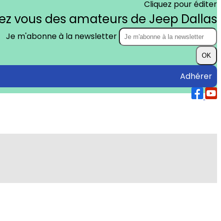
Cliquez pour éditer
dez vous des amateurs de Jeep Dallas
Je m'abonne à la newsletter
OK
Adhérer