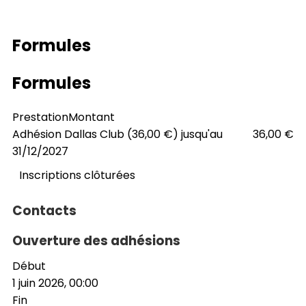
Formules
Formules
Prestation
Montant
Adhésion Dallas Club (36,00 €) jusqu'au
36,00 €
31/12/2027
Inscriptions clôturées
Contacts
Ouverture des adhésions
Début
1 juin 2026, 00:00
Fin