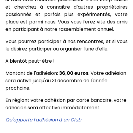
et cherchez à connaître d’autres propriétaires
passionnés et parfois plus expérimentés, votre
place est parmi nous. Vous vous ferez vite des amis
en participant à notre rassemblement annuel.
Vous pourrez participer à nos rencontres, et si vous
le désirez participer ou organiser l'une d'elle.
A bientôt peut-être !
Montant de l'adhésion:
36,00 euros
. Votre adhésion
sera active jusqu'au 31 décembre de l'année
prochaine.
En réglant votre adhésion par carte bancaire, votre
adhésion sera effective immédiatement.
Qu'apporte l'adhésion à un Club