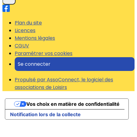
Plan du site
Licences
Mentions légales
CGUV
Paramétrer vos cookies
Se connecter
Propulsé par AssoConnect, le logiciel des
associations de Loisirs
Vos choix en matière de confidentialité
Notification lors de la collecte