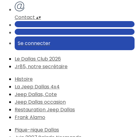
Contact
▴
▾
Se connecter
Le Dallas Club 2026
Jr85, notre secrétaire
Histoire
La Jeep Dallas 4x4
Jeep Dallas, Cote
Jeep Dallas occasion
Restauration Jeep Dallas
Frank Alamo
Pique-nique Dallas