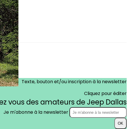
Texte, bouton et/ou inscription à la newsletter
Cliquez pour éditer
dez vous des amateurs de Jeep Dallas
Je m'abonne à la newsletter
OK