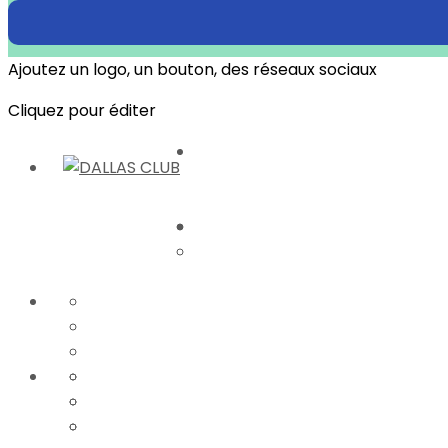
Ajoutez un logo, un bouton, des réseaux sociaux
Cliquez pour éditer