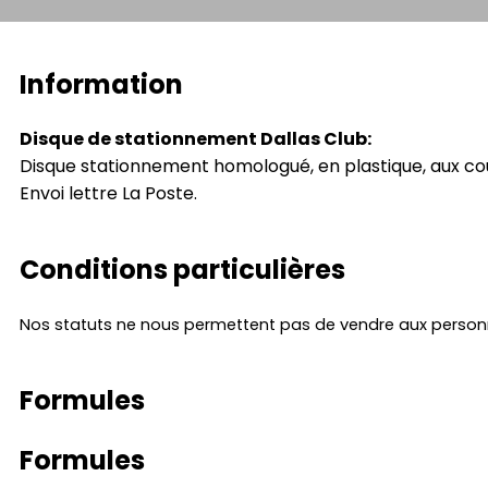
Information
Disque de stationnement Dallas Club:
Disque stationnement homologué, en plastique, aux cou
Envoi lettre La Poste.
Conditions particulières
Nos statuts ne nous permettent pas de vendre aux person
Formules
Formules