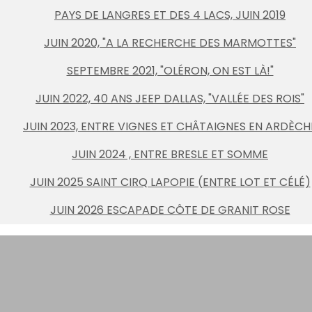
PAYS DE LANGRES ET DES 4 LACS, JUIN 2019
JUIN 2020, "A LA RECHERCHE DES MARMOTTES"
SEPTEMBRE 2021, "OLÉRON, ON EST LÀ!"
JUIN 2022, 40 ANS JEEP DALLAS, "VALLÉE DES ROIS"
JUIN 2023, ENTRE VIGNES ET CHÂTAIGNES EN ARDÈCH
JUIN 2024 , ENTRE BRESLE ET SOMME
JUIN 2025 SAINT CIRQ LAPOPIE (ENTRE LOT ET CÉLÉ)
JUIN 2026 ESCAPADE CÔTE DE GRANIT ROSE