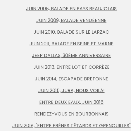
JUIN 2008, BALADE EN PAYS BEAUJOLAIS
JUIN 2009, BALADE VENDÉENNE
JUIN 2010, BALADE SUR LE LARZAC
JUIN 2011, BALADE EN SEINE ET MARNE
JEEP DALLAS, 30ÈME ANNIVERSAIRE
JUIN 2013, ENTRE LOT ET CORRÈZE
JUIN 2014, ESCAPADE BRETONNE
JUIN 2015, JURA, NOUS VOILÀ!
ENTRE DEUX EAUX, JUIN 2016
RENDEZ-VOUS EN BOURBONNAIS
JUIN 2018, "ENTRE FRÊNES TÊTARDS ET GRENOUILLES"