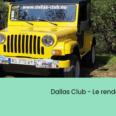
Dallas Club - Le ren