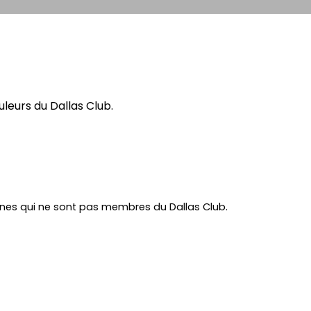
leurs du Dallas Club.
nes qui ne sont pas membres du Dallas Club.