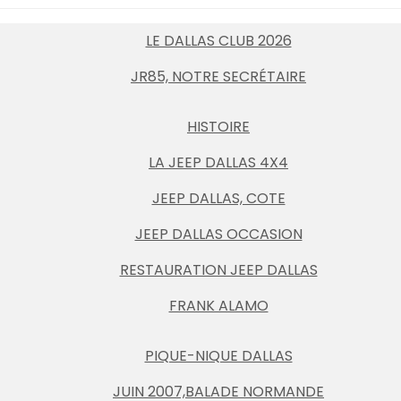
LE DALLAS CLUB 2026
JR85, NOTRE SECRÉTAIRE
HISTOIRE
LA JEEP DALLAS 4X4
JEEP DALLAS, COTE
JEEP DALLAS OCCASION
RESTAURATION JEEP DALLAS
FRANK ALAMO
PIQUE-NIQUE DALLAS
JUIN 2007,BALADE NORMANDE