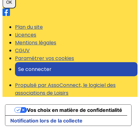
OK
Plan du site
Licences
Mentions légales
CGUV
Paramétrer vos cookies
Se connecter
Propulsé par AssoConnect, le logiciel des
associations de Loisirs
Vos choix en matière de confidentialité
Notification lors de la collecte